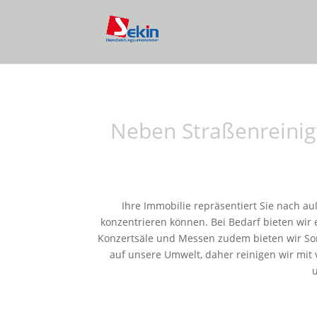
Neben Straßenreinigu
Ihre Immobilie repräsentiert Sie nach auß
konzentrieren können. Bei Bedarf bieten wir 
Konzertsäle und Messen zudem bieten wir Son
auf unsere Umwelt, daher reinigen wir mit 